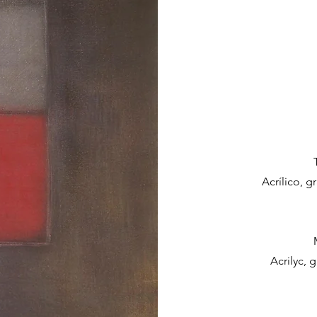
Acrílico, 
Acrilyc,