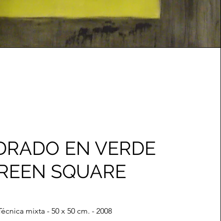
DRADO EN VERDE
REEN SQUARE
Técnica mixta - 50 x 50 cm. - 2008