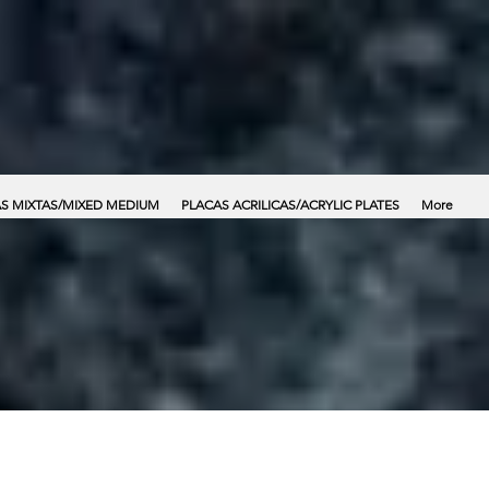
S MIXTAS/MIXED MEDIUM
PLACAS ACRILICAS/ACRYLIC PLATES
More