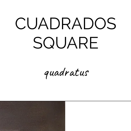
CUADRADOS
SQUARE
quadratus