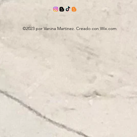
©2023 por Vanina Martinez. Creado con Wix.com