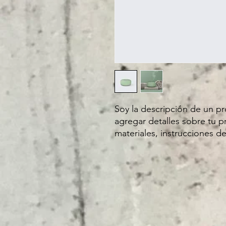
Soy la descripción de un pro
agregar detalles sobre tu p
materiales, instrucciones d